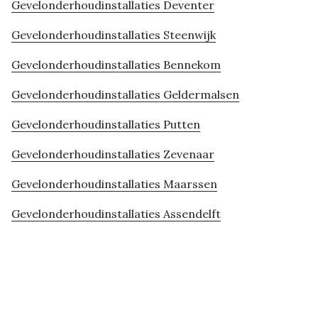
Gevelonderhoudinstallaties Deventer
Gevelonderhoudinstallaties Steenwijk
Gevelonderhoudinstallaties Bennekom
Gevelonderhoudinstallaties Geldermalsen
Gevelonderhoudinstallaties Putten
Gevelonderhoudinstallaties Zevenaar
Gevelonderhoudinstallaties Maarssen
Gevelonderhoudinstallaties Assendelft