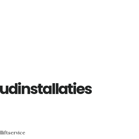
dinstallaties