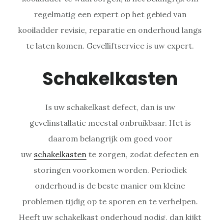
regelmatig een expert op het gebied van
kooiladder revisie, reparatie en onderhoud langs
te laten komen. Gevelliftservice is uw expert.
Schakelkasten
Is uw schakelkast defect, dan is uw
gevelinstallatie meestal onbruikbaar. Het is
daarom belangrijk om goed voor
uw
schakelkasten
te zorgen, zodat defecten en
storingen voorkomen worden. Periodiek
onderhoud is de beste manier om kleine
problemen tijdig op te sporen en te verhelpen.
Heeft uw schakelkast onderhoud nodig, dan kijkt