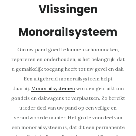
Monorailsysteem
Om uw pand goed te kunnen schoonmaken,
repareren en onderhouden, is het belangrijk, dat
u gemakkelijk toegang heeft tot uw gevel en dak.
Een uitgebreid monorailsysteem helpt
daarbij.
Monorailsystemen
worden gebruikt om
gondels en dakwagens te verplaatsen. Zo bereikt
u ieder deel van uw pand op een veilige en
verantwoorde manier. Het grote voordeel van
een monorailsysteem is, dat dit een permanente