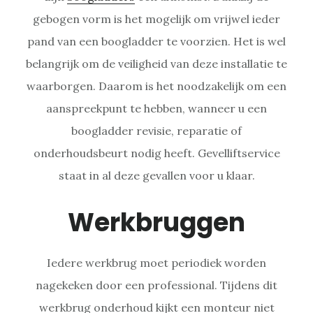
gebogen vorm is het mogelijk om vrijwel ieder
pand van een boogladder te voorzien. Het is wel
belangrijk om de veiligheid van deze installatie te
waarborgen. Daarom is het noodzakelijk om een
aanspreekpunt te hebben, wanneer u een
boogladder revisie, reparatie of
onderhoudsbeurt nodig heeft. Gevelliftservice
staat in al deze gevallen voor u klaar.
Werkbruggen
Iedere werkbrug moet periodiek worden
nagekeken door een professional. Tijdens dit
werkbrug onderhoud kijkt een monteur niet