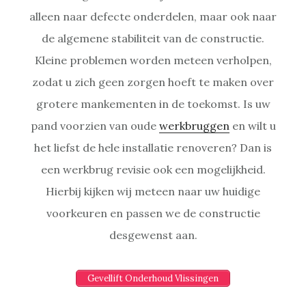
alleen naar defecte onderdelen, maar ook naar
de algemene stabiliteit van de constructie.
Kleine problemen worden meteen verholpen,
zodat u zich geen zorgen hoeft te maken over
grotere mankementen in de toekomst. Is uw
pand voorzien van oude
werkbruggen
en wilt u
het liefst de hele installatie renoveren? Dan is
een werkbrug revisie ook een mogelijkheid.
Hierbij kijken wij meteen naar uw huidige
voorkeuren en passen we de constructie
desgewenst aan.
Gevellift Onderhoud Vlissingen