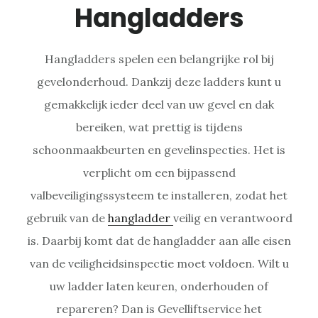
Hangladders
Hangladders spelen een belangrijke rol bij
gevelonderhoud. Dankzij deze ladders kunt u
gemakkelijk ieder deel van uw gevel en dak
bereiken, wat prettig is tijdens
schoonmaakbeurten en gevelinspecties. Het is
verplicht om een bijpassend
valbeveiligingssysteem te installeren, zodat het
gebruik van de
hangladder
veilig en verantwoord
is. Daarbij komt dat de hangladder aan alle eisen
van de veiligheidsinspectie moet voldoen. Wilt u
uw ladder laten keuren, onderhouden of
repareren? Dan is Gevelliftservice het