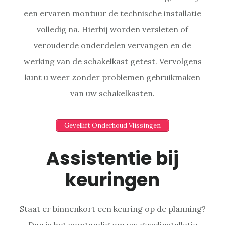
een ervaren montuur de technische installatie
volledig na. Hierbij worden versleten of
verouderde onderdelen vervangen en de
werking van de schakelkast getest. Vervolgens
kunt u weer zonder problemen gebruikmaken
van uw schakelkasten.
Gevellift Onderhoud Vlissingen
Assistentie bij
keuringen
Staat er binnenkort een keuring op de planning?
Dan is het verstandig om uw gevelinstallatie