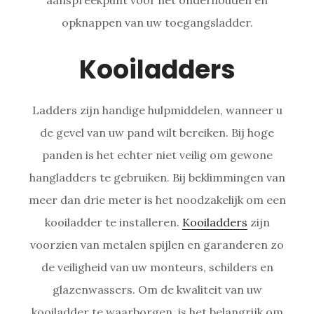
opknappen van uw toegangsladder.
Kooiladders
Ladders zijn handige hulpmiddelen, wanneer u
de gevel van uw pand wilt bereiken. Bij hoge
panden is het echter niet veilig om gewone
hangladders te gebruiken. Bij beklimmingen van
meer dan drie meter is het noodzakelijk om een
kooiladder te installeren.
Kooiladders
zijn
voorzien van metalen spijlen en garanderen zo
de veiligheid van uw monteurs, schilders en
glazenwassers. Om de kwaliteit van uw
kooiladder te waarborgen, is het belangrijk om