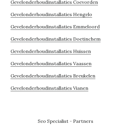
Gevelonderhoudinstallaties Coevorden
Gevelonderhoudinstallaties Hengelo
Gevelonderhoudinstallaties Emmeloord
Gevelonderhoudinstallaties Doetinchem
Gevelonderhoudinstallaties Huissen
Gevelonderhoudinstallaties Vaassen
Gevelonderhoudinstallaties Breukelen
Gevelonderhoudinstallaties Vianen
Seo Specialist
-
Partners