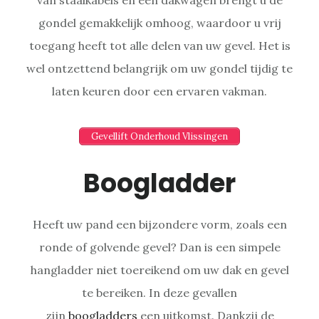
gondel gemakkelijk omhoog, waardoor u vrij
toegang heeft tot alle delen van uw gevel. Het is
wel ontzettend belangrijk om uw gondel tijdig te
laten keuren door een ervaren vakman.
Gevellift Onderhoud Vlissingen
Boogladder
Heeft uw pand een bijzondere vorm, zoals een
ronde of golvende gevel? Dan is een simpele
hangladder niet toereikend om uw dak en gevel
te bereiken. In deze gevallen
zijn
boogladders
een uitkomst. Dankzij de