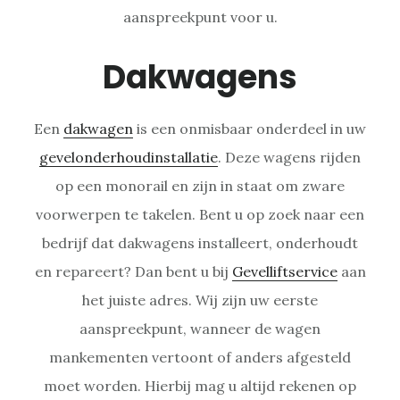
aanspreekpunt voor u.
Dakwagens
Een
dakwagen
is een onmisbaar onderdeel in uw
gevelonderhoudinstallatie
. Deze wagens rijden
op een monorail en zijn in staat om zware
voorwerpen te takelen. Bent u op zoek naar een
bedrijf dat dakwagens installeert, onderhoudt
en repareert? Dan bent u bij
Gevelliftservice
aan
het juiste adres. Wij zijn uw eerste
aanspreekpunt, wanneer de wagen
mankementen vertoont of anders afgesteld
moet worden. Hierbij mag u altijd rekenen op