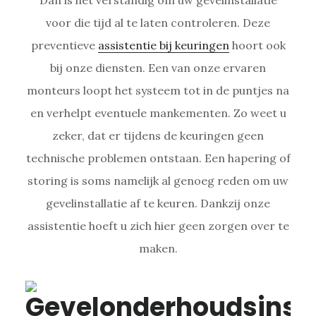
voor die tijd al te laten controleren. Deze
preventieve
assistentie bij keuringen
hoort ook
bij onze diensten. Een van onze ervaren
monteurs loopt het systeem tot in de puntjes na
en verhelpt eventuele mankementen. Zo weet u
zeker, dat er tijdens de keuringen geen
technische problemen ontstaan. Een hapering of
storing is soms namelijk al genoeg reden om uw
gevelinstallatie af te keuren. Dankzij onze
assistentie hoeft u zich hier geen zorgen over te
maken.