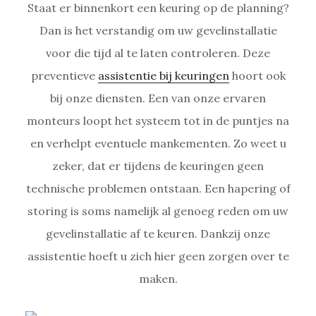
Staat er binnenkort een keuring op de planning?
Dan is het verstandig om uw gevelinstallatie
voor die tijd al te laten controleren. Deze
preventieve
assistentie bij keuringen
hoort ook
bij onze diensten. Een van onze ervaren
monteurs loopt het systeem tot in de puntjes na
en verhelpt eventuele mankementen. Zo weet u
zeker, dat er tijdens de keuringen geen
technische problemen ontstaan. Een hapering of
storing is soms namelijk al genoeg reden om uw
gevelinstallatie af te keuren. Dankzij onze
assistentie hoeft u zich hier geen zorgen over te
maken.