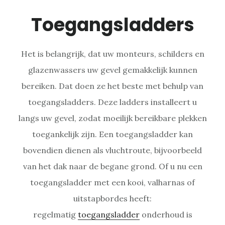
Toegangsladders
Het is belangrijk, dat uw monteurs, schilders en
glazenwassers uw gevel gemakkelijk kunnen
bereiken. Dat doen ze het beste met behulp van
toegangsladders. Deze ladders installeert u
langs uw gevel, zodat moeilijk bereikbare plekken
toegankelijk zijn. Een toegangsladder kan
bovendien dienen als vluchtroute, bijvoorbeeld
van het dak naar de begane grond. Of u nu een
toegangsladder met een kooi, valharnas of
uitstapbordes heeft:
regelmatig
toegangsladder
onderhoud is