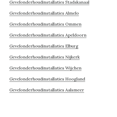
Gevelonderhoudinstallaties Stadskanaal
Gevelonderhoudinstallaties Almelo
Gevelonderhoudinstallaties Ommen
Gevelonderhoudinstallaties Apeldoorn
Gevelonderhoudinstallaties Elburg
Gevelonderhoudinstallaties Nijkerk
Gevelonderhoudinstallaties Wijchen
Gevelonderhoudinstallaties Hoogland
Gevelonderhoudinstallaties Aalsmeer