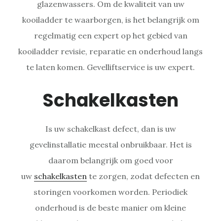
glazenwassers. Om de kwaliteit van uw
kooiladder te waarborgen, is het belangrijk om
regelmatig een expert op het gebied van
kooiladder revisie, reparatie en onderhoud langs
te laten komen. Gevelliftservice is uw expert.
Schakelkasten
Is uw schakelkast defect, dan is uw
gevelinstallatie meestal onbruikbaar. Het is
daarom belangrijk om goed voor
uw
schakelkasten
te zorgen, zodat defecten en
storingen voorkomen worden. Periodiek
onderhoud is de beste manier om kleine