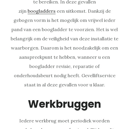
te bereiken. In deze gevallen
zijn
boogladders
een uitkomst. Dankzij de
gebogen vorm is het mogelijk om vrijwel ieder
pand van een boogladder te voorzien. Het is wel
belangrijk om de veiligheid van deze installatie te
waarborgen. Daarom is het noodzakelijk om een
aanspreekpunt te hebben, wanneer u een
boogladder revisie, reparatie of
onderhoudsbeurt nodig heeft. Gevelliftservice
staat in al deze gevallen voor u klaar.
Werkbruggen
Iedere werkbrug moet periodiek worden