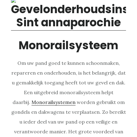
Monorailsysteem
Om uw pand goed te kunnen schoonmaken,
repareren en onderhouden, is het belangrijk, dat
u gemakkelijk toegang heeft tot uw gevel en dak.
Een uitgebreid monorailsysteem helpt
daarbij.
Monorailsystemen
worden gebruikt om
gondels en dakwagens te verplaatsen. Zo bereikt
u ieder deel van uw pand op een veilige en
verantwoorde manier. Het grote voordeel van