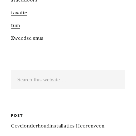
taxatie
tuin
Zweedse snus
Search
this
website
POST
Gevelonderhoudinstallaties Heerenveen