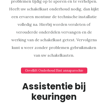
problemen tijdig op te sporen en te verhelpen.
Heeft uw schakelkast onderhoud nodig, dan kijkt
een ervaren montuur de technische installatie
volledig na. Hierbij worden versleten of
verouderde onderdelen vervangen en de
werking van de schakelkast getest. Vervolgens
kunt u weer zonder problemen gebruikmaken
van uw schakelkasten.
Gevellift Onderhoud Sint annaparochie
Assistentie bij
keuringen