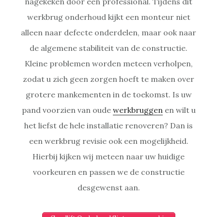
nagekeken door een professional. Tijdens dit
werkbrug onderhoud kijkt een monteur niet
alleen naar defecte onderdelen, maar ook naar
de algemene stabiliteit van de constructie.
Kleine problemen worden meteen verholpen,
zodat u zich geen zorgen hoeft te maken over
grotere mankementen in de toekomst. Is uw
pand voorzien van oude
werkbruggen
en wilt u
het liefst de hele installatie renoveren? Dan is
een werkbrug revisie ook een mogelijkheid.
Hierbij kijken wij meteen naar uw huidige
voorkeuren en passen we de constructie
desgewenst aan.