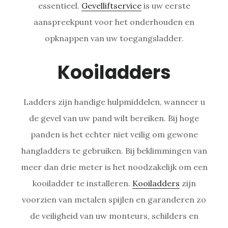
essentieel.
Gevelliftservice
is uw eerste
aanspreekpunt voor het onderhouden en
opknappen van uw toegangsladder.
Kooiladders
Ladders zijn handige hulpmiddelen, wanneer u
de gevel van uw pand wilt bereiken. Bij hoge
panden is het echter niet veilig om gewone
hangladders te gebruiken. Bij beklimmingen van
meer dan drie meter is het noodzakelijk om een
kooiladder te installeren.
Kooiladders
zijn
voorzien van metalen spijlen en garanderen zo
de veiligheid van uw monteurs, schilders en