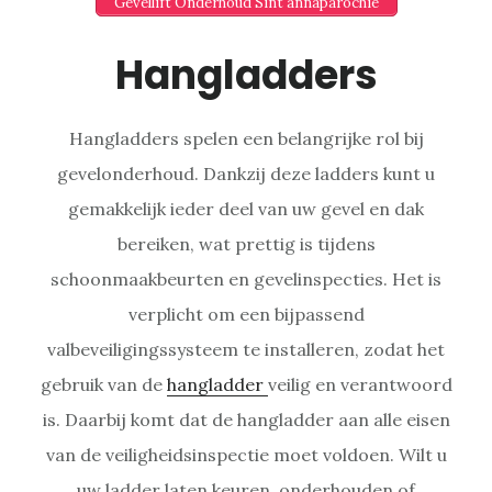
Gevellift Onderhoud Sint annaparochie
Hangladders
Hangladders spelen een belangrijke rol bij
gevelonderhoud. Dankzij deze ladders kunt u
gemakkelijk ieder deel van uw gevel en dak
bereiken, wat prettig is tijdens
schoonmaakbeurten en gevelinspecties. Het is
verplicht om een bijpassend
valbeveiligingssysteem te installeren, zodat het
gebruik van de
hangladder
veilig en verantwoord
is. Daarbij komt dat de hangladder aan alle eisen
van de veiligheidsinspectie moet voldoen. Wilt u
uw ladder laten keuren, onderhouden of