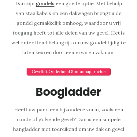
Dan zijn
gondels
een goede optie. Met behulp
van staalkabels en een dakwagen brengt u de
gondel gemakkelijk omhoog, waardoor u vrij
toegang heeft tot alle delen van uw gevel. Het is
wel ontzettend belangrijk om uw gondel tijdig te
laten keuren door een ervaren vakman.
Gevellift Onderhoud Sint annaparochie
Boogladder
Heeft uw pand een bijzondere vorm, zoals een
ronde of golvende gevel? Dan is een simpele
hangladder niet toereikend om uw dak en gevel