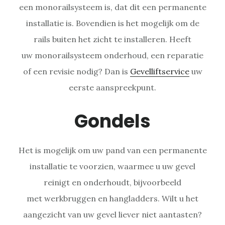
een monorailsysteem is, dat dit een permanente
installatie is. Bovendien is het mogelijk om de
rails buiten het zicht te installeren. Heeft
uw monorailsysteem onderhoud, een reparatie
of een revisie nodig? Dan is
Gevelliftservice
uw
eerste aanspreekpunt.
Gondels
Het is mogelijk om uw pand van een permanente
installatie te voorzien, waarmee u uw gevel
reinigt en onderhoudt, bijvoorbeeld
met werkbruggen en hangladders. Wilt u het
aangezicht van uw gevel liever niet aantasten?