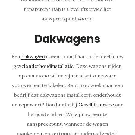
repareren? Dan is Gevelliftservice het
aanspreekpunt voor u.
Dakwagens
Een
dakwagen
is een onmisbaar onderdeel in uw
gevelonderhoudinstallatie
. Deze wagens rijden
op een monorail en zijn in staat om zware
voorwerpen te takelen. Bent u op zoek naar een
bedrijf dat dakwagens installeert, onderhoudt
en repareert? Dan bent u bij
Gevelliftservice
aan
het juiste adres. Wij zijn uw eerste
aanspreekpunt, wanneer de wagen
mankementen vertoont of anders afgesteld