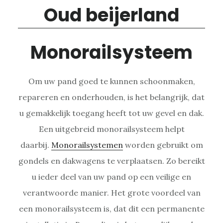
Monorailsysteem
Om uw pand goed te kunnen schoonmaken,
repareren en onderhouden, is het belangrijk, dat
u gemakkelijk toegang heeft tot uw gevel en dak.
Een uitgebreid monorailsysteem helpt
daarbij.
Monorailsystemen
worden gebruikt om
gondels en dakwagens te verplaatsen. Zo bereikt
u ieder deel van uw pand op een veilige en
verantwoorde manier. Het grote voordeel van
een monorailsysteem is, dat dit een permanente