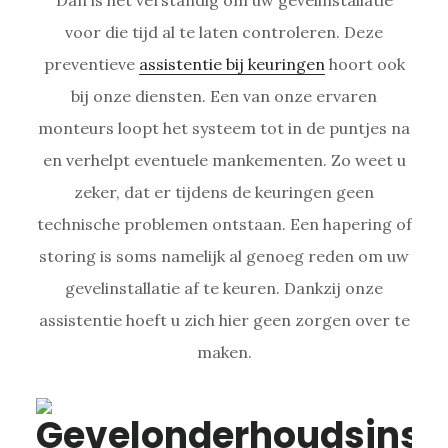
voor die tijd al te laten controleren. Deze
preventieve
assistentie bij keuringen
hoort ook
bij onze diensten. Een van onze ervaren
monteurs loopt het systeem tot in de puntjes na
en verhelpt eventuele mankementen. Zo weet u
zeker, dat er tijdens de keuringen geen
technische problemen ontstaan. Een hapering of
storing is soms namelijk al genoeg reden om uw
gevelinstallatie af te keuren. Dankzij onze
assistentie hoeft u zich hier geen zorgen over te
maken.