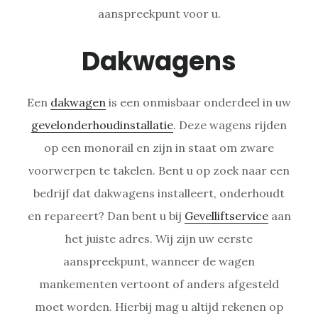
aanspreekpunt voor u.
Dakwagens
Een
dakwagen
is een onmisbaar onderdeel in uw
gevelonderhoudinstallatie
. Deze wagens rijden
op een monorail en zijn in staat om zware
voorwerpen te takelen. Bent u op zoek naar een
bedrijf dat dakwagens installeert, onderhoudt
en repareert? Dan bent u bij
Gevelliftservice
aan
het juiste adres. Wij zijn uw eerste
aanspreekpunt, wanneer de wagen
mankementen vertoont of anders afgesteld
moet worden. Hierbij mag u altijd rekenen op