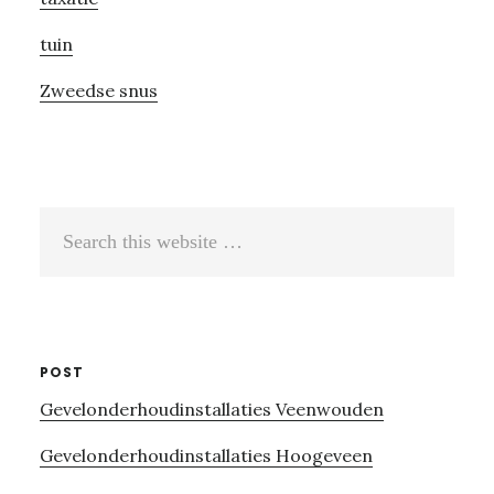
tuin
Zweedse snus
Search
this
website
POST
Gevelonderhoudinstallaties Veenwouden
Gevelonderhoudinstallaties Hoogeveen