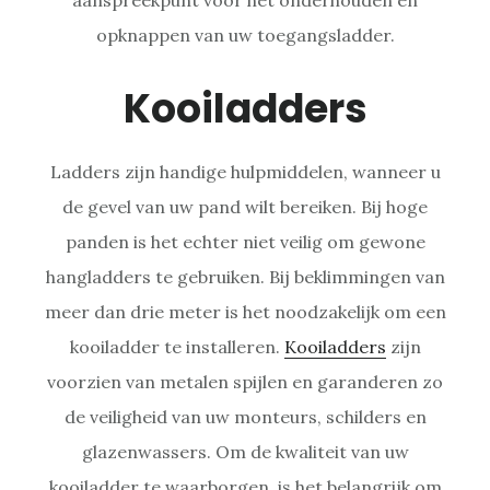
opknappen van uw toegangsladder.
Kooiladders
Ladders zijn handige hulpmiddelen, wanneer u
de gevel van uw pand wilt bereiken. Bij hoge
panden is het echter niet veilig om gewone
hangladders te gebruiken. Bij beklimmingen van
meer dan drie meter is het noodzakelijk om een
kooiladder te installeren.
Kooiladders
zijn
voorzien van metalen spijlen en garanderen zo
de veiligheid van uw monteurs, schilders en
glazenwassers. Om de kwaliteit van uw
kooiladder te waarborgen, is het belangrijk om