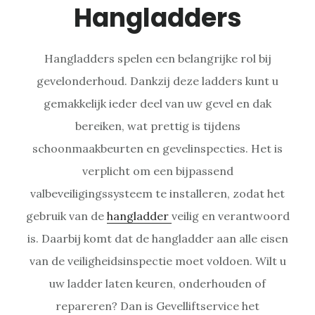
Hangladders
Hangladders spelen een belangrijke rol bij
gevelonderhoud. Dankzij deze ladders kunt u
gemakkelijk ieder deel van uw gevel en dak
bereiken, wat prettig is tijdens
schoonmaakbeurten en gevelinspecties. Het is
verplicht om een bijpassend
valbeveiligingssysteem te installeren, zodat het
gebruik van de
hangladder
veilig en verantwoord
is. Daarbij komt dat de hangladder aan alle eisen
van de veiligheidsinspectie moet voldoen. Wilt u
uw ladder laten keuren, onderhouden of
repareren? Dan is Gevelliftservice het