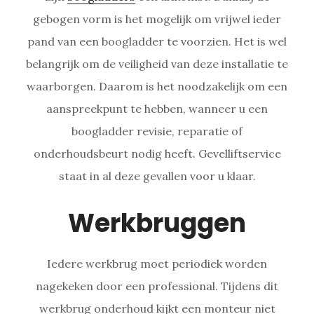
gebogen vorm is het mogelijk om vrijwel ieder
pand van een boogladder te voorzien. Het is wel
belangrijk om de veiligheid van deze installatie te
waarborgen. Daarom is het noodzakelijk om een
aanspreekpunt te hebben, wanneer u een
boogladder revisie, reparatie of
onderhoudsbeurt nodig heeft. Gevelliftservice
staat in al deze gevallen voor u klaar.
Werkbruggen
Iedere werkbrug moet periodiek worden
nagekeken door een professional. Tijdens dit
werkbrug onderhoud kijkt een monteur niet