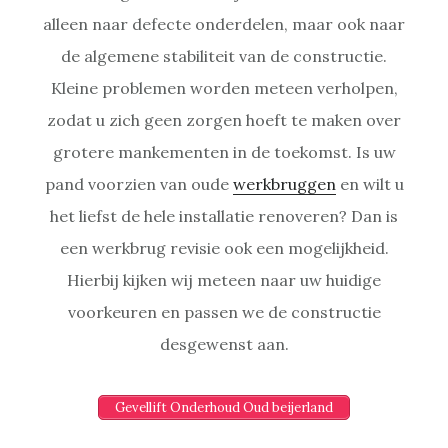
alleen naar defecte onderdelen, maar ook naar
de algemene stabiliteit van de constructie.
Kleine problemen worden meteen verholpen,
zodat u zich geen zorgen hoeft te maken over
grotere mankementen in de toekomst. Is uw
pand voorzien van oude
werkbruggen
en wilt u
het liefst de hele installatie renoveren? Dan is
een werkbrug revisie ook een mogelijkheid.
Hierbij kijken wij meteen naar uw huidige
voorkeuren en passen we de constructie
desgewenst aan.
Gevellift Onderhoud Oud beijerland