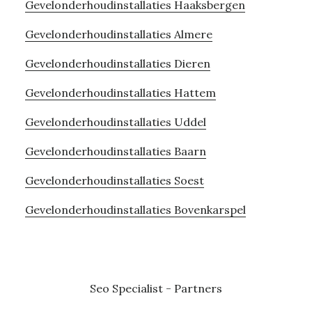
Gevelonderhoudinstallaties Haaksbergen
Gevelonderhoudinstallaties Almere
Gevelonderhoudinstallaties Dieren
Gevelonderhoudinstallaties Hattem
Gevelonderhoudinstallaties Uddel
Gevelonderhoudinstallaties Baarn
Gevelonderhoudinstallaties Soest
Gevelonderhoudinstallaties Bovenkarspel
Seo Specialist
-
Partners