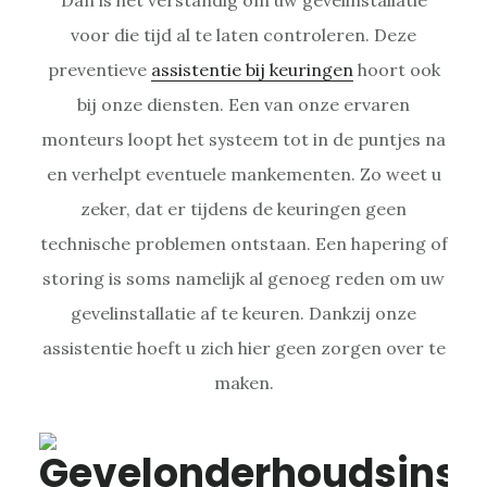
voor die tijd al te laten controleren. Deze
preventieve
assistentie bij keuringen
hoort ook
bij onze diensten. Een van onze ervaren
monteurs loopt het systeem tot in de puntjes na
en verhelpt eventuele mankementen. Zo weet u
zeker, dat er tijdens de keuringen geen
technische problemen ontstaan. Een hapering of
storing is soms namelijk al genoeg reden om uw
gevelinstallatie af te keuren. Dankzij onze
assistentie hoeft u zich hier geen zorgen over te
maken.