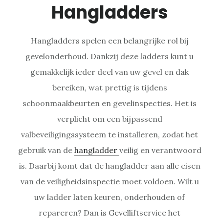
Hangladders
Hangladders spelen een belangrijke rol bij
gevelonderhoud. Dankzij deze ladders kunt u
gemakkelijk ieder deel van uw gevel en dak
bereiken, wat prettig is tijdens
schoonmaakbeurten en gevelinspecties. Het is
verplicht om een bijpassend
valbeveiligingssysteem te installeren, zodat het
gebruik van de
hangladder
veilig en verantwoord
is. Daarbij komt dat de hangladder aan alle eisen
van de veiligheidsinspectie moet voldoen. Wilt u
uw ladder laten keuren, onderhouden of
repareren? Dan is Gevelliftservice het