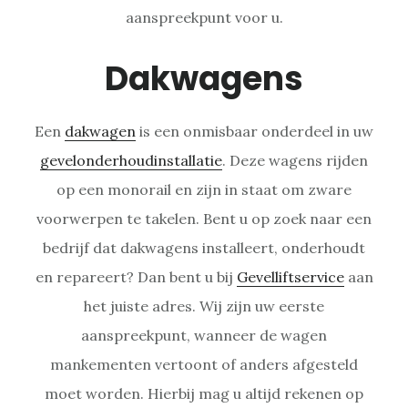
aanspreekpunt voor u.
Dakwagens
Een
dakwagen
is een onmisbaar onderdeel in uw
gevelonderhoudinstallatie
. Deze wagens rijden
op een monorail en zijn in staat om zware
voorwerpen te takelen. Bent u op zoek naar een
bedrijf dat dakwagens installeert, onderhoudt
en repareert? Dan bent u bij
Gevelliftservice
aan
het juiste adres. Wij zijn uw eerste
aanspreekpunt, wanneer de wagen
mankementen vertoont of anders afgesteld
moet worden. Hierbij mag u altijd rekenen op