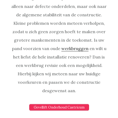
alleen naar defecte onderdelen, maar ook naar
de algemene stabiliteit van de constructie.
Kleine problemen worden meteen verholpen,
zodat u zich geen zorgen hoeft te maken over
grotere mankementen in de toekomst. Is uw
pand voorzien van oude
werkbruggen
en wilt u
het liefst de hele installatie renoveren? Dan is
een werkbrug revisie ook een mogelijkheid.
Hierbij kijken wij meteen naar uw huidige
voorkeuren en passen we de constructie
desgewenst aan.
Gevellift Onderhoud Castricum