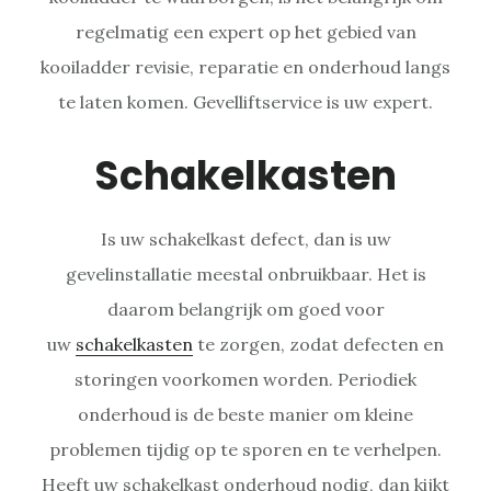
regelmatig een expert op het gebied van
kooiladder revisie, reparatie en onderhoud langs
te laten komen. Gevelliftservice is uw expert.
Schakelkasten
Is uw schakelkast defect, dan is uw
gevelinstallatie meestal onbruikbaar. Het is
daarom belangrijk om goed voor
uw
schakelkasten
te zorgen, zodat defecten en
storingen voorkomen worden. Periodiek
onderhoud is de beste manier om kleine
problemen tijdig op te sporen en te verhelpen.
Heeft uw schakelkast onderhoud nodig, dan kijkt