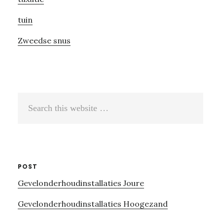
tuin
Zweedse snus
Search
this
website
POST
Gevelonderhoudinstallaties Joure
Gevelonderhoudinstallaties Hoogezand