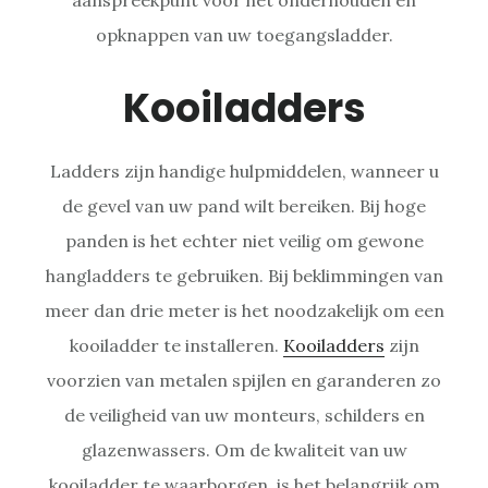
opknappen van uw toegangsladder.
Kooiladders
Ladders zijn handige hulpmiddelen, wanneer u
de gevel van uw pand wilt bereiken. Bij hoge
panden is het echter niet veilig om gewone
hangladders te gebruiken. Bij beklimmingen van
meer dan drie meter is het noodzakelijk om een
kooiladder te installeren.
Kooiladders
zijn
voorzien van metalen spijlen en garanderen zo
de veiligheid van uw monteurs, schilders en
glazenwassers. Om de kwaliteit van uw
kooiladder te waarborgen, is het belangrijk om