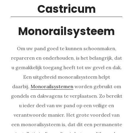
Monorailsysteem
Om uw pand goed te kunnen schoonmaken,
repareren en onderhouden, is het belangrijk, dat
u gemakkelijk toegang heeft tot uw gevel en dak.
Een uitgebreid monorailsysteem helpt
daarbij.
Monorailsystemen
worden gebruikt om
gondels en dakwagens te verplaatsen. Zo bereikt
u ieder deel van uw pand op een veilige en
verantwoorde manier. Het grote voordeel van
een monorailsysteem is, dat dit een permanente