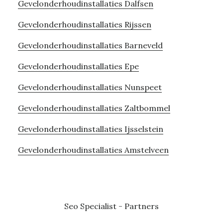
Gevelonderhoudinstallaties Dalfsen
Gevelonderhoudinstallaties Rijssen
Gevelonderhoudinstallaties Barneveld
Gevelonderhoudinstallaties Epe
Gevelonderhoudinstallaties Nunspeet
Gevelonderhoudinstallaties Zaltbommel
Gevelonderhoudinstallaties Ijsselstein
Gevelonderhoudinstallaties Amstelveen
Seo Specialist
-
Partners