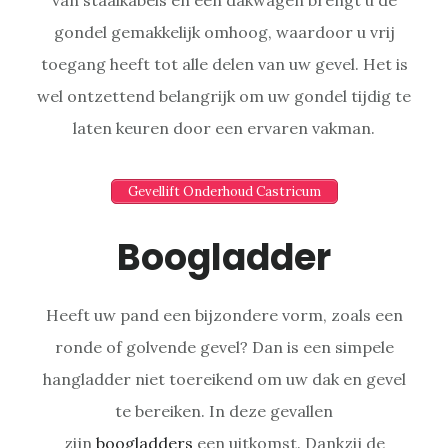
gondel gemakkelijk omhoog, waardoor u vrij
toegang heeft tot alle delen van uw gevel. Het is
wel ontzettend belangrijk om uw gondel tijdig te
laten keuren door een ervaren vakman.
Gevellift Onderhoud Castricum
Boogladder
Heeft uw pand een bijzondere vorm, zoals een
ronde of golvende gevel? Dan is een simpele
hangladder niet toereikend om uw dak en gevel
te bereiken. In deze gevallen
zijn
boogladders
een uitkomst. Dankzij de