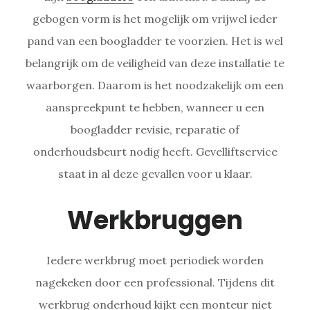
gebogen vorm is het mogelijk om vrijwel ieder
pand van een boogladder te voorzien. Het is wel
belangrijk om de veiligheid van deze installatie te
waarborgen. Daarom is het noodzakelijk om een
aanspreekpunt te hebben, wanneer u een
boogladder revisie, reparatie of
onderhoudsbeurt nodig heeft. Gevelliftservice
staat in al deze gevallen voor u klaar.
Werkbruggen
Iedere werkbrug moet periodiek worden
nagekeken door een professional. Tijdens dit
werkbrug onderhoud kijkt een monteur niet