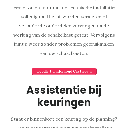
een ervaren montuur de technische installatie
volledig na. Hierbij worden versleten of
verouderde onderdelen vervangen en de
werking van de schakelkast getest. Vervolgens
kunt u weer zonder problemen gebruikmaken
van uw schakelkasten.
Gevellift Onderhoud Castricum
Assistentie bij
keuringen
Staat er binnenkort een keuring op de planning?
Dan is het verstandig om uw gevelinstallatie