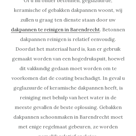
Of u nu onder betonnen, geglazuurde,
keramische of gebakken dakpannen woont, wij
zullen u graag ten dienste staan door uw
dakpannen te reinigen in Barendrecht
. Betonnen
dakpannen reinigen is relatief eenvoudig.
Doordat het materiaal hard is, kan er gebruik
gemaakt worden van een hogedrukspuit, hoewel
dit vakkundig gedaan moet worden om te
voorkomen dat de coating beschadigt. In geval u
geglazuurde of keramische dakpannen heeft, is
reiniging met behulp van heet water in de
meeste gevallen de beste oplossing. Gebakken
dakpannen schoonmaken in Barendrecht moet
met enige regelmaat gebeuren, ze worden