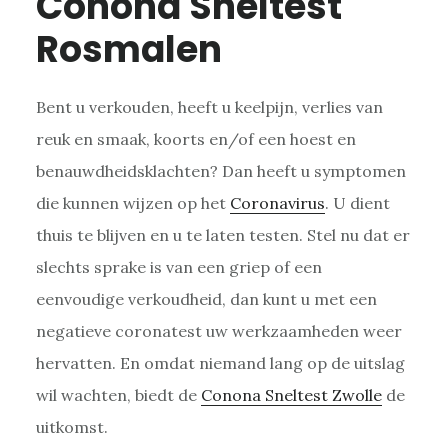
Conona Sneltest
Rosmalen
Bent u verkouden, heeft u keelpijn, verlies van
reuk en smaak, koorts en/of een hoest en
benauwdheidsklachten? Dan heeft u symptomen
die kunnen wijzen op het
Coronavirus
. U dient
thuis te blijven en u te laten testen. Stel nu dat er
slechts sprake is van een griep of een
eenvoudige verkoudheid, dan kunt u met een
negatieve coronatest uw werkzaamheden weer
hervatten. En omdat niemand lang op de uitslag
wil wachten, biedt de
Conona Sneltest Zwolle
de
uitkomst.