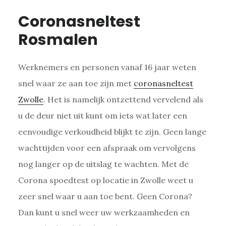
Coronasneltest
Rosmalen
Werknemers en personen vanaf 16 jaar weten
snel waar ze aan toe zijn met
coronasneltest
Zwolle
. Het is namelijk ontzettend vervelend als
u de deur niet uit kunt om iets wat later een
eenvoudige verkoudheid blijkt te zijn. Geen lange
wachttijden voor een afspraak om vervolgens
nog langer op de uitslag te wachten. Met de
Corona spoedtest op locatie in Zwolle weet u
zeer snel waar u aan toe bent. Geen Corona?
Dan kunt u snel weer uw werkzaamheden en