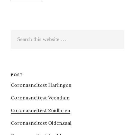
Search
this
website
POST
Coronasneltest Harlingen
Coronasneltest Veendam
Coronasneltest Zuidlaren
Coronasneltest Oldenzaal