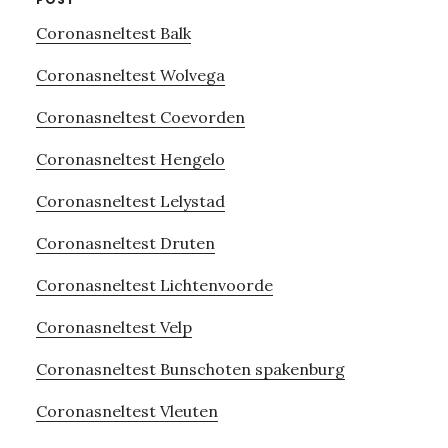
Coronasneltest Balk
Coronasneltest Wolvega
Coronasneltest Coevorden
Coronasneltest Hengelo
Coronasneltest Lelystad
Coronasneltest Druten
Coronasneltest Lichtenvoorde
Coronasneltest Velp
Coronasneltest Bunschoten spakenburg
Coronasneltest Vleuten