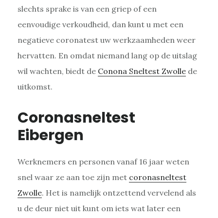
slechts sprake is van een griep of een
eenvoudige verkoudheid, dan kunt u met een
negatieve coronatest uw werkzaamheden weer
hervatten. En omdat niemand lang op de uitslag
wil wachten, biedt de
Conona Sneltest Zwolle
de
uitkomst.
Coronasneltest
Eibergen
Werknemers en personen vanaf 16 jaar weten
snel waar ze aan toe zijn met
coronasneltest
Zwolle
. Het is namelijk ontzettend vervelend als
u de deur niet uit kunt om iets wat later een