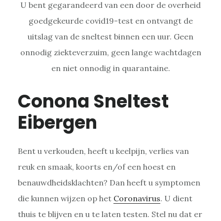
U bent gegarandeerd van een door de overheid
goedgekeurde covid19-test en ontvangt de
uitslag van de sneltest binnen een uur. Geen
onnodig ziekteverzuim, geen lange wachtdagen
en niet onnodig in quarantaine.
Conona Sneltest
Eibergen
Bent u verkouden, heeft u keelpijn, verlies van
reuk en smaak, koorts en/of een hoest en
benauwdheidsklachten? Dan heeft u symptomen
die kunnen wijzen op het
Coronavirus
. U dient
thuis te blijven en u te laten testen. Stel nu dat er